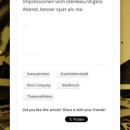
Impressionen vom (denkwürdigen)
Abend, besser spät als nie:
bierpatrioten
Eisenhüttenstadt
Riot Company
Steelbruch
Thekenathleten
Did you like this article? Share it with your friends!