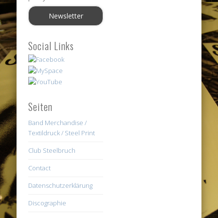
Social Links
Seiten
Band Merchandise /
Textildruck / Steel Print
Club Steelbruch
Contact
Datenschutzerklärung
Discographie