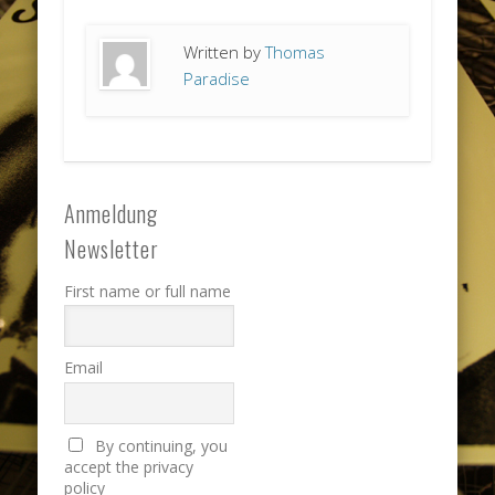
Written by
Thomas
Paradise
Anmeldung
Newsletter
First name or full name
Email
By continuing, you
accept the privacy
policy