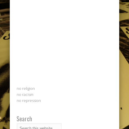
no religion
no racism
no repression
Search