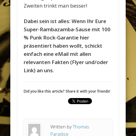
Zweiten trinkt man besser!
Dabei sein ist alles: Wenn Ihr Eure
Super-Rambazamba-Sause mit 100
% Punk Rock-Garantie hier
präsentiert haben wollt, schickt
einfach eine eMail mit allen
relevanten Fakten (Flyer und/oder
Link) an uns.
Did you like this article? Share it with your friends!
Written by
Thomas
Paradise