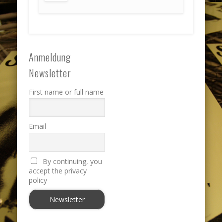
Anmeldung
Newsletter
First name or full name
Email
By continuing, you
accept the privacy
policy