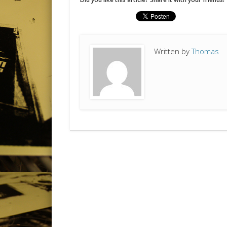
Written by
Thomas