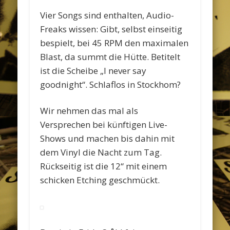
Vier Songs sind enthalten, Audio-
Freaks wissen: Gibt, selbst einseitig
bespielt, bei 45 RPM den maximalen
Blast, da summt die Hütte. Betitelt
ist die Scheibe „I never say
goodnight“. Schlaflos in Stockhom?
Wir nehmen das mal als
Versprechen bei künftigen Live-
Shows und machen bis dahin mit
dem Vinyl die Nacht zum Tag.
Rückseitig ist die 12“ mit einem
schicken Etching geschmückt.