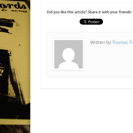
Did you like this article? Share it with your friends!
Written by
Thomas P