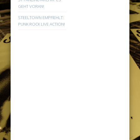
GEHT VORAN!
STEELTOWN EMPFIEHLT:
PUNK ROCK LIVE ACTION!