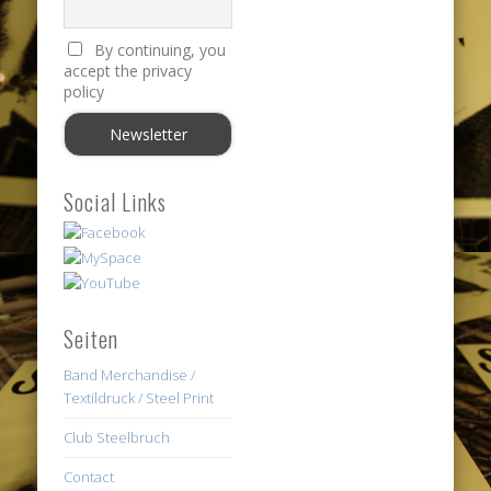
By continuing, you
accept the privacy
policy
Social Links
Seiten
Band Merchandise /
Textildruck / Steel Print
Club Steelbruch
Contact