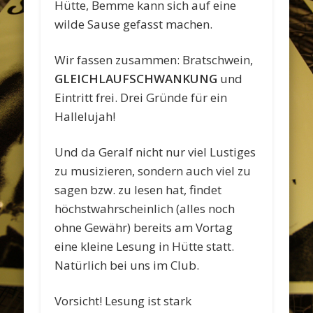
Hütte, Bemme kann sich auf eine
wilde Sause gefasst machen.
Wir fassen zusammen: Bratschwein,
GLEICHLAUFSCHWANKUNG
und
Eintritt frei. Drei Gründe für ein
Hallelujah!
Und da Geralf nicht nur viel Lustiges
zu musizieren, sondern auch viel zu
sagen bzw. zu lesen hat, findet
höchstwahrscheinlich (alles noch
ohne Gewähr) bereits am Vortag
eine kleine Lesung in Hütte statt.
Natürlich bei uns im Club.
Vorsicht! Lesung ist stark