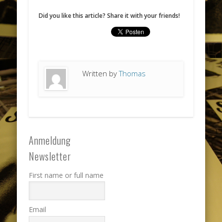
Did you like this article? Share it with your friends!
Written by
Thomas
Anmeldung
Newsletter
First name or full name
Email