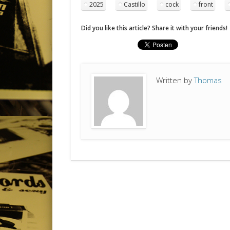
2025
Castillo
cock
front
Did you like this article? Share it with your friends!
Written by
Thomas