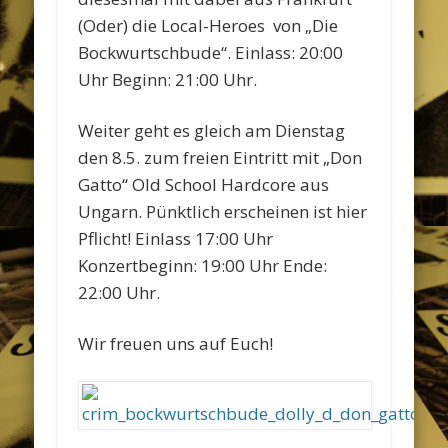
(Oder) die Local-Heroes von „Die
Bockwurtschbude“. Einlass: 20:00
Uhr Beginn: 21:00 Uhr.
Weiter geht es gleich am Dienstag
den 8.5. zum freien Eintritt mit „Don
Gatto“ Old School Hardcore aus
Ungarn. Pünktlich erscheinen ist hier
Pflicht! Einlass 17:00 Uhr
Konzertbeginn: 19:00 Uhr Ende:
22:00 Uhr.
Wir freuen uns auf Euch!