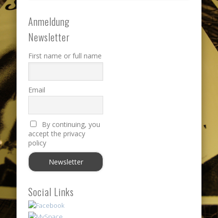
Anmeldung
Newsletter
First name or full name
Email
By continuing, you
accept the privacy
policy
Social Links