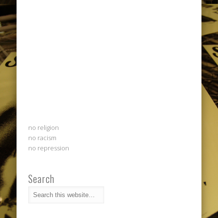
no religion
no racism
no repression
Search