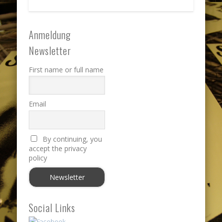
Anmeldung
Newsletter
First name or full name
Email
By continuing, you
accept the privacy
policy
Social Links