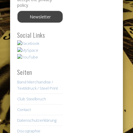
policy
Social Links
Seiten
Band Merchandise /
Textildruck / Steel Print
Club Steelbruch
Contact
Datenschutzerklärung
Discographie