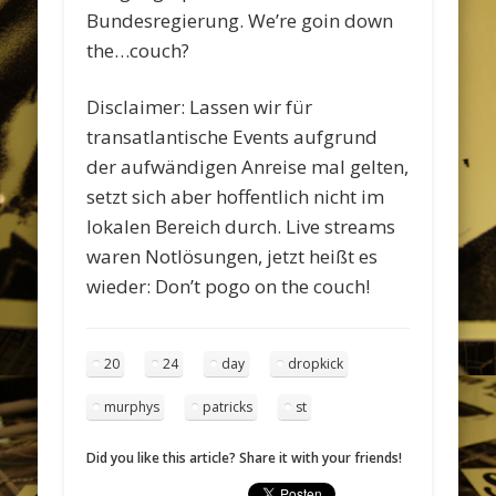
Bundesregierung. We’re goin down
the…couch?
Disclaimer: Lassen wir für
transatlantische Events aufgrund
der aufwändigen Anreise mal gelten,
setzt sich aber hoffentlich nicht im
lokalen Bereich durch. Live streams
waren Notlösungen, jetzt heißt es
wieder: Don’t pogo on the couch!
20
24
day
dropkick
murphys
patricks
st
Did you like this article? Share it with your friends!