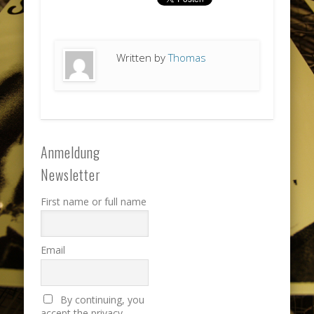
Written by
Thomas
Anmeldung
Newsletter
First name or full name
Email
By continuing, you
accept the privacy