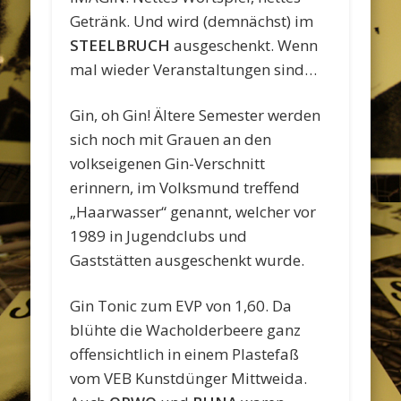
Getränk. Und wird (demnächst) im
STEELBRUCH
ausgeschenkt. Wenn
mal wieder Veranstaltungen sind…
Gin, oh Gin! Ältere Semester werden
sich noch mit Grauen an den
volkseigenen Gin-Verschnitt
erinnern, im Volksmund treffend
„Haarwasser“ genannt, welcher vor
1989 in Jugendclubs und
Gaststätten ausgeschenkt wurde.
Gin Tonic zum EVP von 1,60. Da
blühte die Wacholderbeere ganz
offensichtlich in einem Plastefaß
vom VEB Kunstdünger Mittweida.