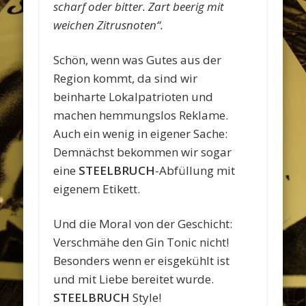
scharf oder bitter. Zart beerig mit
weichen Zitrusnoten“.
Schön, wenn was Gutes aus der
Region kommt, da sind wir
beinharte Lokalpatrioten und
machen hemmungslos Reklame.
Auch ein wenig in eigener Sache:
Demnächst bekommen wir sogar
eine
STEELBRUCH
-Abfüllung mit
eigenem Etikett.
Und die Moral von der Geschicht:
Verschmähe den Gin Tonic nicht!
Besonders wenn er eisgekühlt ist
und mit Liebe bereitet wurde.
STEELBRUCH
Style!