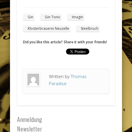
Gin
Gin Tonic
Imagin
Klosterbrauerei Neuzelle
Steelbruch
Did you like this article? Share it with your friends!
Written by
Thomas
Paradise
Anmeldung
Newsletter