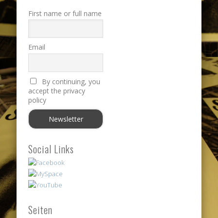
First name or full name
Email
By continuing, you
accept the privacy
policy
Social Links
Seiten