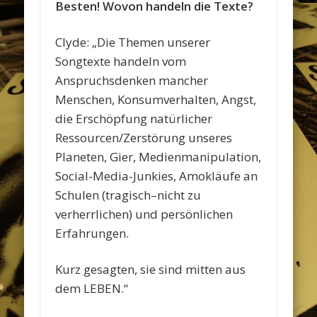
Besten! Wovon handeln die Texte?
Clyde: „Die Themen unserer
Songtexte handeln vom
Anspruchsdenken mancher
Menschen, Konsumverhalten, Angst,
die Erschöpfung natürlicher
Ressourcen/Zerstörung unseres
Planeten, Gier, Medienmanipulation,
Social-Media-Junkies, Amokläufe an
Schulen (tragisch–nicht zu
verherrlichen) und persönlichen
Erfahrungen.
Kurz gesagten, sie sind mitten aus
dem LEBEN.“