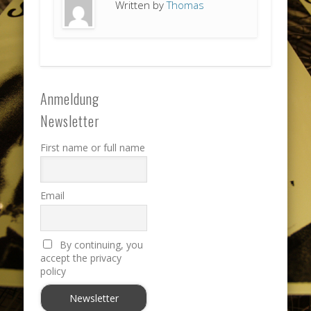
Written by
Thomas
Anmeldung
Newsletter
First name or full name
Email
By continuing, you
accept the privacy
policy