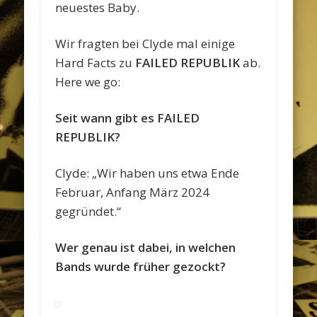
neuestes Baby.
Wir fragten bei Clyde mal einige
Hard Facts zu
FAILED REPUBLIK
ab.
Here we go:
Seit wann gibt es FAILED
REPUBLIK?
Clyde: „Wir haben uns etwa Ende
Februar, Anfang März 2024
gegründet.“
Wer genau ist dabei, in welchen
Bands wurde früher gezockt?