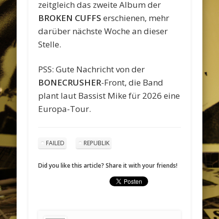
zeitgleich das zweite Album der
BROKEN CUFFS
erschienen, mehr
darüber nächste Woche an dieser
Stelle.
PSS: Gute Nachricht von der
BONECRUSHER
-Front, die Band
plant laut Bassist Mike für 2026 eine
Europa-Tour.
FAILED
REPUBLIK
Did you like this article? Share it with your friends!