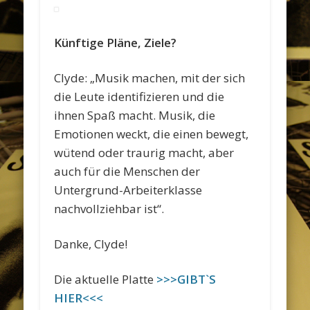
Künftige Pläne, Ziele?
Clyde: „Musik machen, mit der sich
die Leute identifizieren und die
ihnen Spaß macht. Musik, die
Emotionen weckt, die einen bewegt,
wütend oder traurig macht, aber
auch für die Menschen der
Untergrund-Arbeiterklasse
nachvollziehbar ist“.
Danke, Clyde!
Die aktuelle Platte
>>>GIBT`S
HIER<<<