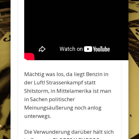
Mächtig was los, da liegt Benzin in
der Luft! Strassenkampf statt
Shitstorm, in Mittelamerika ist man
in Sachen politischer
Meinungsäußerung noch anlog
unterwegs.
Die Verwunderung darüber hält sich