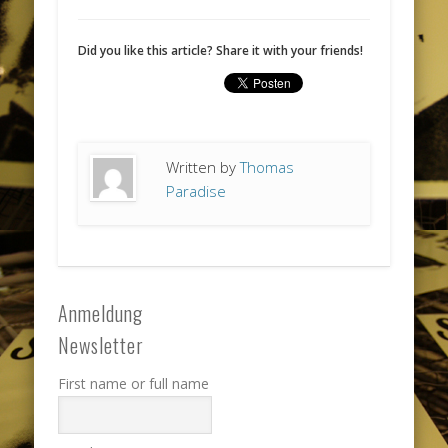
Did you like this article? Share it with your friends!
Written by
Thomas
Paradise
Anmeldung
Newsletter
First name or full name