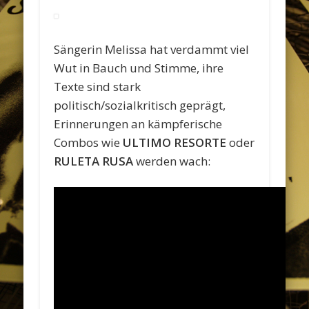
Sängerin Melissa hat verdammt viel
Wut in Bauch und Stimme, ihre
Texte sind stark
politisch/sozialkritisch geprägt,
Erinnerungen an kämpferische
Combos wie
ULTIMO RESORTE
oder
RULETA RUSA
werden wach: