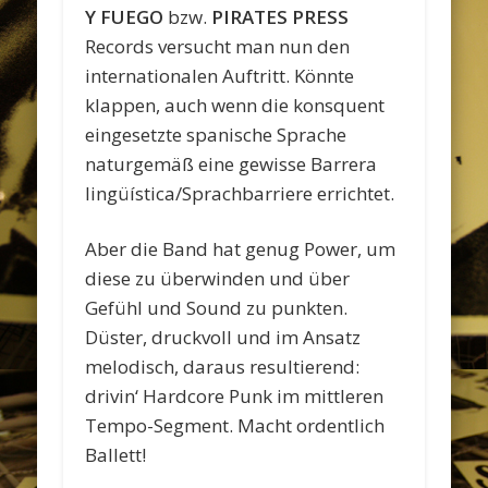
Y FUEGO
bzw.
PIRATES PRESS
Records versucht man nun den
internationalen Auftritt. Könnte
klappen, auch wenn die konsquent
eingesetzte spanische Sprache
naturgemäß eine gewisse Barrera
lingüística/Sprachbarriere errichtet.
Aber die Band hat genug Power, um
diese zu überwinden und über
Gefühl und Sound zu punkten.
Düster, druckvoll und im Ansatz
melodisch, daraus resultierend:
drivin‘ Hardcore Punk im mittleren
Tempo-Segment. Macht ordentlich
Ballett!