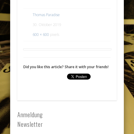
Thomas Paradise
30. Oktober 2019
600 × 600
pixels
Did you like this article? Share it with your friends!
Anmeldung
Newsletter