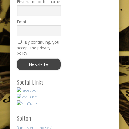
First name or full name
Email
By continuing, you
accept the privacy
policy
Social Links
Seiten
Band Merchandise /