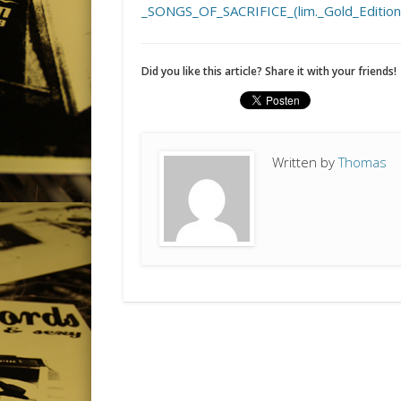
_SONGS_OF_SACRIFICE_(lim._Gold_Editi
Did you like this article? Share it with your friends!
Written by
Thomas