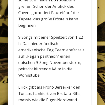
greifen. Schon der Anblick des
Covers garantiert Raureif auf der
Tapete, das große Frösteln kann
beginnen.
9 Songs mit einer Spielzeit von 1:22
h: Das niederländisch-
amerikanische Tag Team entfesselt
auf „Pagan pantheon“ einen
epischen 9-Song Novembersturm,
peitscht klirrende Kälte in die
Wohnstube.
Erick gibt als Front-Berserker den
Ton an, flankiert von Brutalo-Riffs,
massiv wie die Eiger-Nordwand.