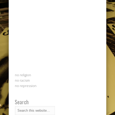
no religion
no racism
no repression
Search