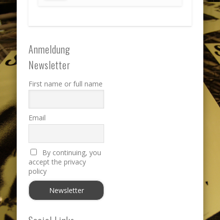
Anmeldung
Newsletter
First name or full name
Email
By continuing, you
accept the privacy
policy