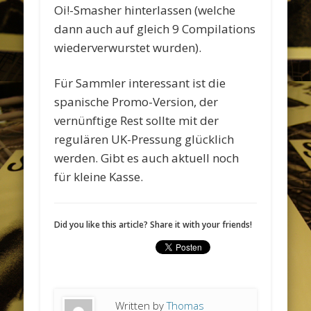
Oi!-Smasher hinterlassen (welche
dann auch auf gleich 9 Compilations
wiederverwurstet wurden).
Für Sammler interessant ist die
spanische Promo-Version, der
vernünftige Rest sollte mit der
regulären UK-Pressung glücklich
werden. Gibt es auch aktuell noch
für kleine Kasse.
Did you like this article? Share it with your friends!
Written by
Thomas