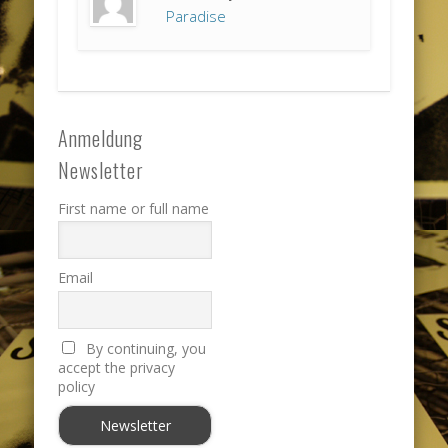
Paradise
Anmeldung
Newsletter
First name or full name
Email
By continuing, you
accept the privacy
policy