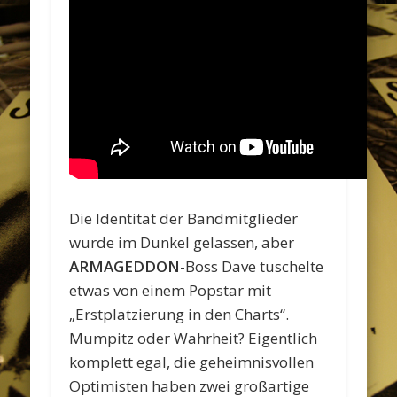
Die Identität der Bandmitglieder
wurde im Dunkel gelassen, aber
ARMAGEDDON
-Boss Dave tuschelte
etwas von einem Popstar mit
„Erstplatzierung in den Charts“.
Mumpitz oder Wahrheit? Eigentlich
komplett egal, die geheimnisvollen
Optimisten haben zwei großartige