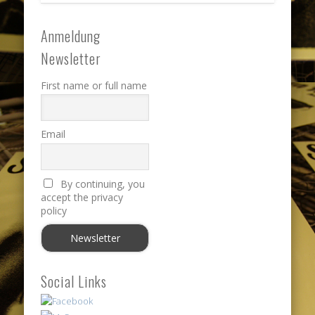
Anmeldung
Newsletter
First name or full name
Email
By continuing, you
accept the privacy
policy
Social Links