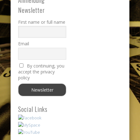
Newsletter
First name or full name
Email
By continuing, you
accept the privacy
policy
Social Links