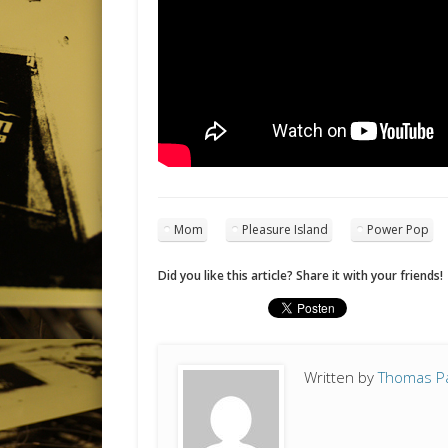
Mom
Pleasure Island
Power Pop
Did you like this article? Share it with your friends!
Written by
Thomas P