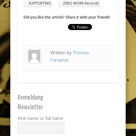
SUPPORTING
ZERO WORK Records
Did you like this article? Share it with your friends!
Written by
Thomas
Paradise
Anmeldung
Newsletter
First name or full name