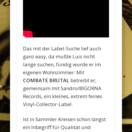
Das mit der Label-Suche lief auch
ganz easy, da mußte Luis nicht
lange suchen, fündig wurde er im
eigenen Wohnzimmer: Mit
COMBATE BRUTAL
betreibt er,
gemeinsam mit Sandro/BIGORNA
Records, ein kleines, extrem feines
Vinyl-Collector-Label.
Ist in Sammler-Kreisen schon längst
ein Inbegriff für Qualität und