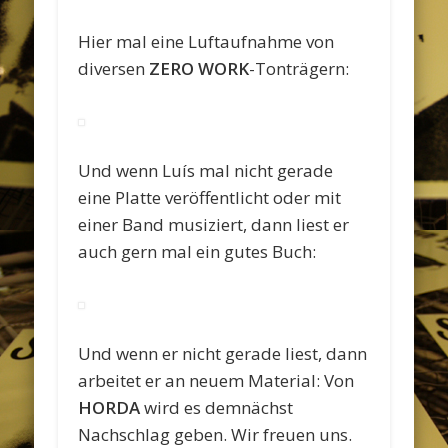
Hier mal eine Luftaufnahme von
diversen
ZERO WORK
-Tonträgern:
Und wenn Luís mal nicht gerade
eine Platte veröffentlicht oder mit
einer Band musiziert, dann liest er
auch gern mal ein gutes Buch:
Und wenn er nicht gerade liest, dann
arbeitet er an neuem Material: Von
HORDA
wird es demnächst
Nachschlag geben. Wir freuen uns.