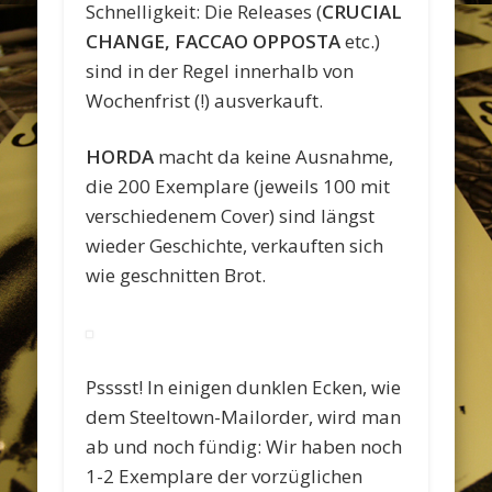
Schnelligkeit: Die Releases (
CRUCIAL
CHANGE, FACCAO OPPOSTA
etc.)
sind in der Regel innerhalb von
Wochenfrist (!) ausverkauft.
HORDA
macht da keine Ausnahme,
die 200 Exemplare (jeweils 100 mit
verschiedenem Cover) sind längst
wieder Geschichte, verkauften sich
wie geschnitten Brot.
Psssst! In einigen dunklen Ecken, wie
dem Steeltown-Mailorder, wird man
ab und noch fündig: Wir haben noch
1-2 Exemplare der vorzüglichen