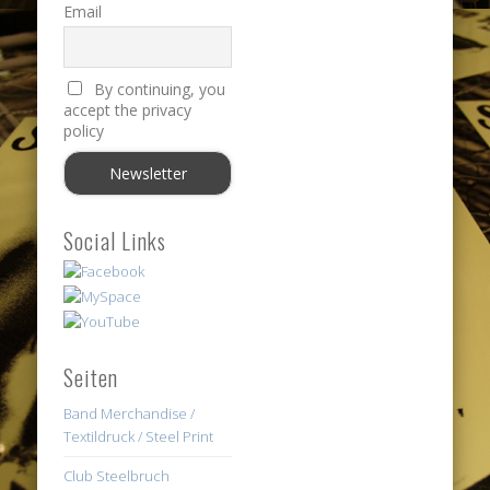
Email
By continuing, you
accept the privacy
policy
Social Links
Seiten
Band Merchandise /
Textildruck / Steel Print
Club Steelbruch