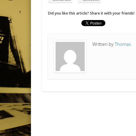
Did you like this article? Share it with your friends!
Written by
Thomas