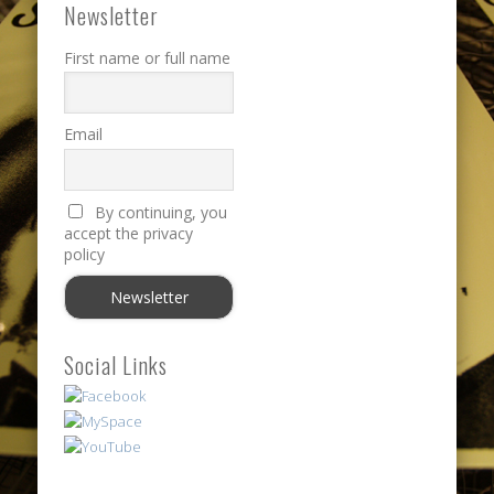
Newsletter
First name or full name
Email
By continuing, you
accept the privacy
policy
Social Links