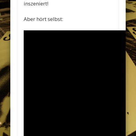
inszeniert!
Aber hört selbst: