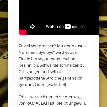
Zuviel versprochen? Mit der Akustik-
Nummer „Bye bye“ wird es zum
Finale hin sogar wunderschön
besinnlich, Schwerter schmelzen zu
Grillzangen und selbst
hartgesottene Strolche geben sich
gerührt. Oder geschüttelt.
Ob es wirklich der letzte Atemzug
von
RAMALLAH
ist, bleibt ungewiß,