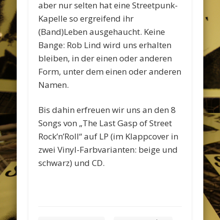
aber nur selten hat eine Streetpunk-
Kapelle so ergreifend ihr
(Band)Leben ausgehaucht. Keine
Bange: Rob Lind wird uns erhalten
bleiben, in der einen oder anderen
Form, unter dem einen oder anderen
Namen.
Bis dahin erfreuen wir uns an den 8
Songs von „The Last Gasp of Street
Rock’n’Roll“ auf LP (im Klappcover in
zwei Vinyl-Farbvarianten: beige und
schwarz) und CD.