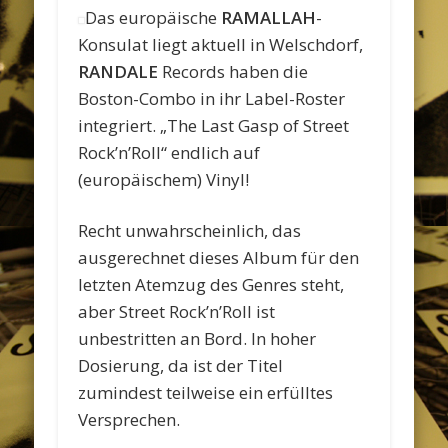
Das europäische
RAMALLAH
-
Konsulat liegt aktuell in Welschdorf,
RANDALE
Records haben die
Boston-Combo in ihr Label-Roster
integriert. „The Last Gasp of Street
Rock’n’Roll“ endlich auf
(europäischem) Vinyl!
Recht unwahrscheinlich, das
ausgerechnet dieses Album für den
letzten Atemzug des Genres steht,
aber Street Rock’n’Roll ist
unbestritten an Bord. In hoher
Dosierung, da ist der Titel
zumindest teilweise ein erfülltes
Versprechen.