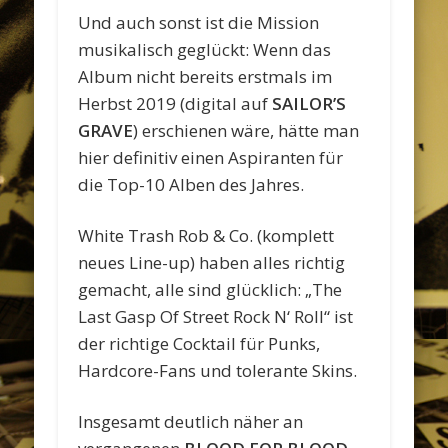
Und auch sonst ist die Mission
musikalisch geglückt: Wenn das
Album nicht bereits erstmals im
Herbst 2019 (digital auf
SAILOR’S
GRAVE
) erschienen wäre, hätte man
hier definitiv einen Aspiranten für
die Top-10 Alben des Jahres.
White Trash Rob & Co. (komplett
neues Line-up) haben alles richtig
gemacht, alle sind glücklich: „The
Last Gasp Of Street Rock N‘ Roll“ ist
der richtige Cocktail für Punks,
Hardcore-Fans und tolerante Skins.
Insgesamt deutlich näher an