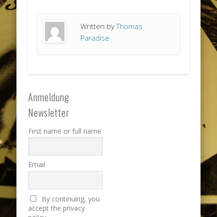
Written by
Thomas
Paradise
Anmeldung
Newsletter
First name or full name
Email
By continuing, you
accept the privacy