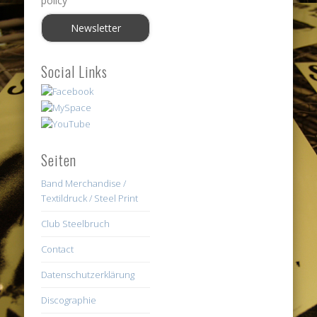
policy
Social Links
Seiten
Band Merchandise /
Textildruck / Steel Print
Club Steelbruch
Contact
Datenschutzerklärung
Discographie