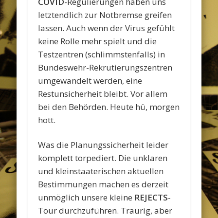
COVID
-Regulierungen haben uns
letztendlich zur Notbremse greifen
lassen. Auch wenn der Virus gefühlt
keine Rolle mehr spielt und die
Testzentren (schlimmstenfalls) in
Bundeswehr-Rekrutierungszentren
umgewandelt werden, eine
Restunsicherheit bleibt. Vor allem
bei den Behörden. Heute hü, morgen
hott.
Was die Planungssicherheit leider
komplett torpediert. Die unklaren
und kleinstaaterischen aktuellen
Bestimmungen machen es derzeit
unmöglich unsere kleine
REJECTS
-
Tour durchzuführen. Traurig, aber