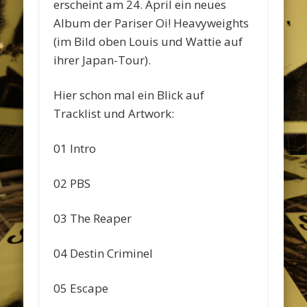
erscheint am 24. April ein neues
Album der Pariser Oi! Heavyweights
(im Bild oben Louis und Wattie auf
ihrer Japan-Tour).
Hier schon mal ein Blick auf
Tracklist und Artwork:
01 Intro
02 PBS
03 The Reaper
04 Destin Criminel
05 Escape