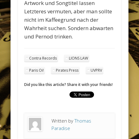
Artwork und Songtitel lassen
Letzteres vermuten, aber man sollte
nicht im Kaffeegrund nach der
Wahrheit suchen. Sondern abwarten
und Pernod trinken.
Contra Records
LIONS LAW
Paris Oi!
Pirates Press
UVPRV
Did you like this article? Share it with your friends!
Written by
Thomas
Paradise