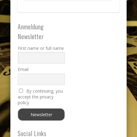
Anmeldung
Newsletter
First name or full name
Email
By continuing, you
accept the privacy
policy
Social Links