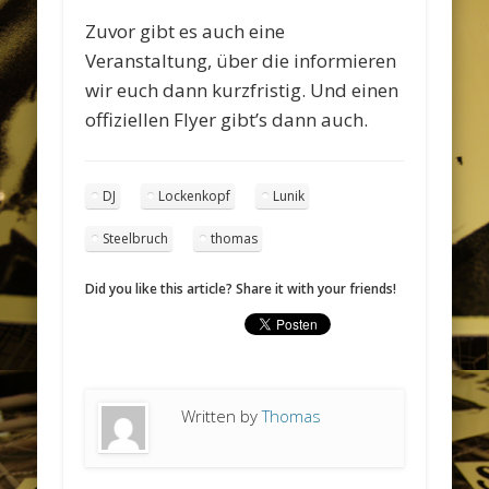
Zuvor gibt es auch eine
Veranstaltung, über die informieren
wir euch dann kurzfristig. Und einen
offiziellen Flyer gibt’s dann auch.
DJ
Lockenkopf
Lunik
Steelbruch
thomas
Did you like this article? Share it with your friends!
Written by
Thomas