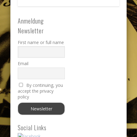
Anmeldung
Newsletter
First name or full name
Email
By continuing, you
accept the privacy
policy
Social Links