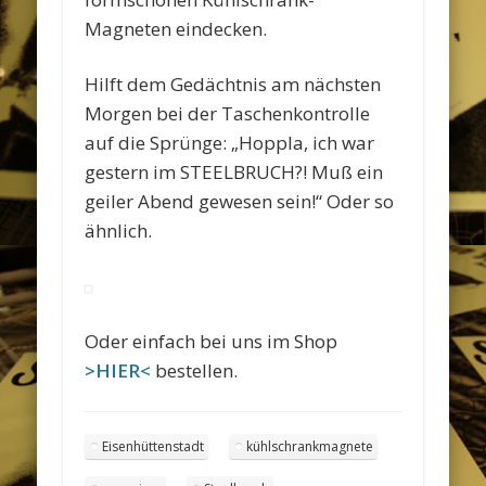
Magneten eindecken.
Hilft dem Gedächtnis am nächsten
Morgen bei der Taschenkontrolle
auf die Sprünge: „Hoppla, ich war
gestern im STEELBRUCH?! Muß ein
geiler Abend gewesen sein!“ Oder so
ähnlich.
Oder einfach bei uns im Shop
>HIER<
bestellen.
Eisenhüttenstadt
kühlschrankmagnete