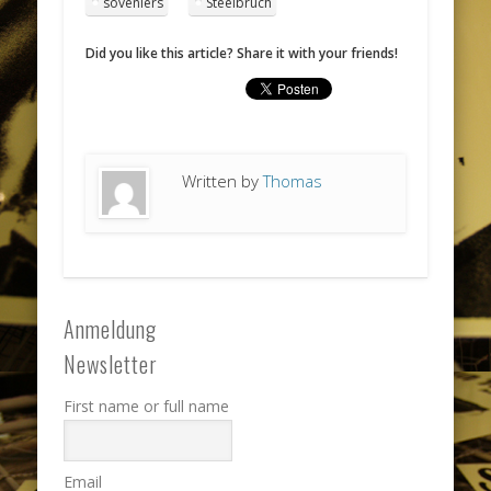
soveniers
Steelbruch
Did you like this article? Share it with your friends!
Written by
Thomas
Anmeldung
Newsletter
First name or full name
Email