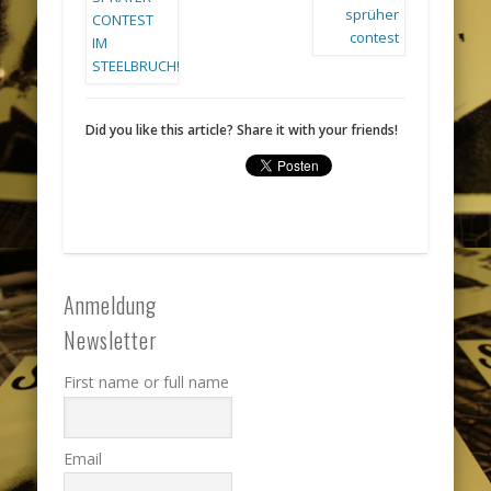
Did you like this article? Share it with your friends!
Anmeldung
Newsletter
First name or full name
Email