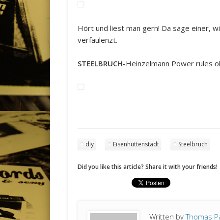
Hört und liest man gern! Da sage einer, w
verfaulenzt.
STEELBRUCH
-Heinzelmann Power rules o
diy
Eisenhüttenstadt
Steelbruch
Did you like this article? Share it with your friends!
Written by
Thomas P