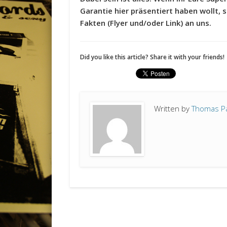
Garantie hier präsentiert haben wollt, s
Fakten (Flyer und/oder Link) an uns.
Did you like this article? Share it with your friends!
Written by
Thomas P