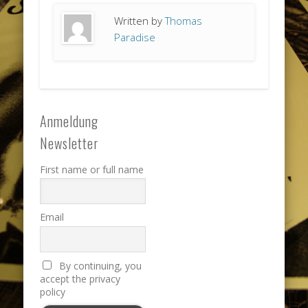
Written by
Thomas
Paradise
Anmeldung
Newsletter
First name or full name
Email
By continuing, you
accept the privacy
policy