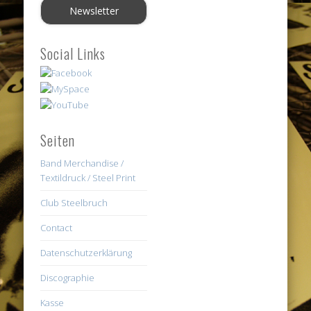
Social Links
Seiten
Band Merchandise /
Textildruck / Steel Print
Club Steelbruch
Contact
Datenschutzerklärung
Discographie
Kasse