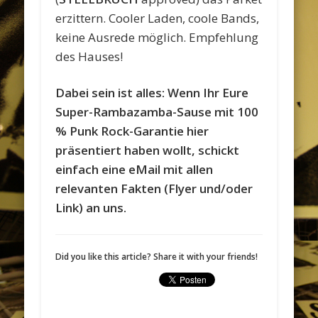
erzittern. Cooler Laden, coole Bands,
keine Ausrede möglich. Empfehlung
des Hauses!
Dabei sein ist alles: Wenn Ihr Eure
Super-Rambazamba-Sause mit 100
% Punk Rock-Garantie hier
präsentiert haben wollt, schickt
einfach eine eMail mit allen
relevanten Fakten (Flyer und/oder
Link) an uns.
Did you like this article? Share it with your friends!