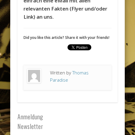
einfach eine eMail mit allen
relevanten Fakten (Flyer und/oder
Link) an uns.
Did you like this article? Share it with your friends!
Written by
Thomas
Paradise
Anmeldung
Newsletter