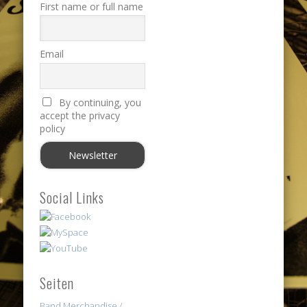
First name or full name
Email
By continuing, you
accept the privacy
policy
Social Links
Seiten
Band Merchandise /