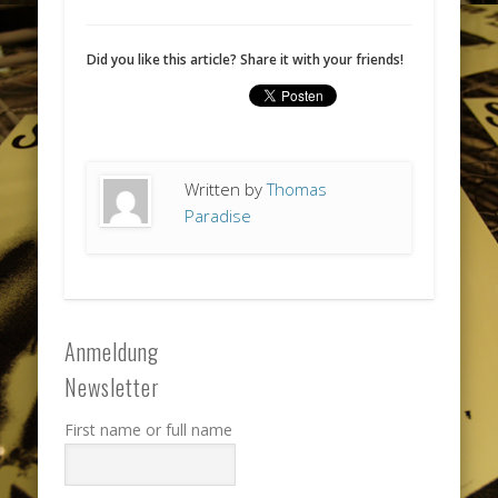
Did you like this article? Share it with your friends!
Written by
Thomas
Paradise
Anmeldung
Newsletter
First name or full name