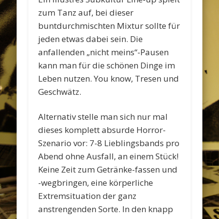
zum Tanz auf, bei dieser
buntdurchmischten Mixtur sollte für
jeden etwas dabei sein. Die
anfallenden „nicht meins“-Pausen
kann man für die schönen Dinge im
Leben nutzen. You know, Tresen und
Geschwätz.
Alternativ stelle man sich nur mal
dieses komplett absurde Horror-
Szenario vor: 7-8 Lieblingsbands pro
Abend ohne Ausfall, an einem Stück!
Keine Zeit zum Getränke-fassen und
-wegbringen, eine körperliche
Extremsituation der ganz
anstrengenden Sorte. In den knapp