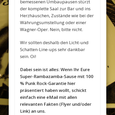
bemessenen Umbaupausen stürzt
der komplette Saal zur Bar und ins
Herzhäuschen, Zustände wie bei der
Währungsumstellung oder einer
Wagner-Oper. Nein, bitte nicht.
Wir sollten deshalb den Licht-und
Schatten-Line-ups sehr dankbar
sein. Oi!
Dabei sein ist alles: Wenn Ihr Eure
Super-Rambazamba-Sause mit 100
% Punk Rock-Garantie hier
präsentiert haben wollt, schickt
einfach eine eMail mit allen
relevanten Fakten (Flyer und/oder
Link) an uns.