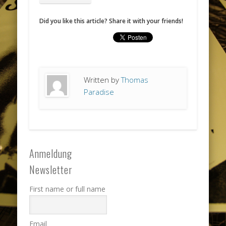
Did you like this article? Share it with your friends!
Written by
Thomas
Paradise
Anmeldung
Newsletter
First name or full name
Email