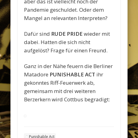
aber das ist vielleicht noch der
Pandemie geschuldet. Oder dem
Mangel an relevanten Interpreten?
Dafür sind
RUDE PRIDE
wieder mit
dabei. Hatten die sich nicht
aufgelöst? Frage für einen Freund.
Ganz in der Nähe feuern die Berliner
Matadore
PUNISHABLE ACT
ihr
gekonntes Riff-Feuerwerk ab,
gemeinsam mit drei weiteren
Berzerkern wird Cottbus begradigt:
Punishable Act