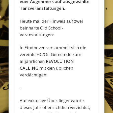
euer Augenmerk auf ausgewählte
Tanzveranstaltungen.
Heute mal der Hinweis auf zwei
beinharte Old School-
Veranstaltungen:
In Eindhoven versammelt sich die
vereinte HC/Oi!-Gemeinde zum
alljährlichen
REVOLUTION
CALLING
mit den üblichen
Verdächtigen:
Auf exklusive Überflieger wurde
dieses Jahr offensichtlich verzichtet,