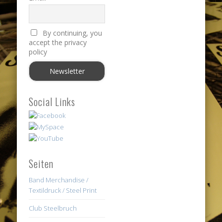
By continuing, you
accept the privacy
policy
Social Links
Seiten
Band Merchandise /
Textildruck / Steel Print
Club Steelbruch