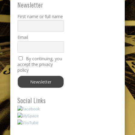
Newsletter
First name or full name
Email
By continuing, you
accept the privacy
policy
Social Links