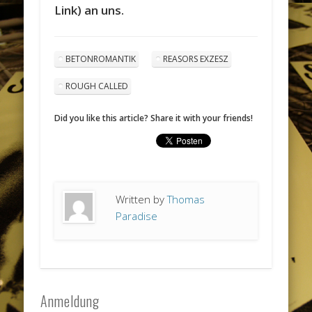
Link) an uns.
BETONROMANTIK
REASORS EXZESZ
ROUGH CALLED
Did you like this article? Share it with your friends!
Written by
Thomas
Paradise
Anmeldung