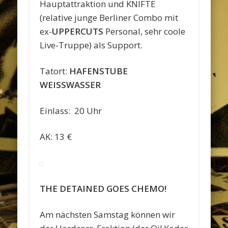
Hauptattraktion und KNIFTE
(relative junge Berliner Combo mit
ex-
UPPERCUTS
Personal, sehr coole
Live-Truppe) als Support.
Tatort:
HAFENSTUBE
WEISSWASSER
Einlass: 20 Uhr
AK: 13 €
THE DETAINED GOES CHEMO!
Am nächsten Samstag können wir