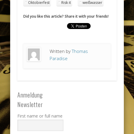
Oktobierfest
Risk it
weißwasser
Did you like this article? Share it with your friends!
Written by
Thomas
Paradise
Anmeldung
Newsletter
First name or full name