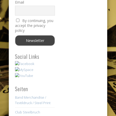
Email
By continuing, you
accept the privacy
policy
Social Links
Seiten
Band Merchandise /
Textildruck / Steel Print
Club Steelbruch