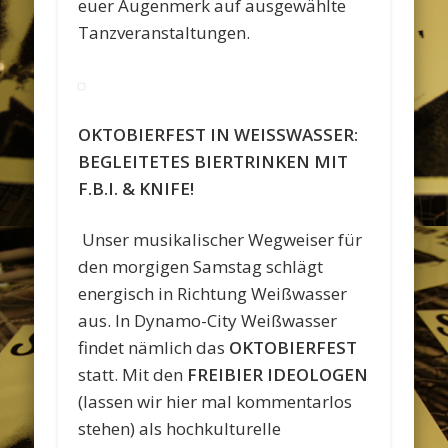
euer Augenmerk auf ausgewählte
Tanzveranstaltungen.
OKTOBIERFEST IN WEISSWASSER:
BEGLEITETES BIERTRINKEN MIT
F.B.I. & KNIFE!
Unser musikalischer Wegweiser für
den morgigen Samstag schlägt
energisch in Richtung Weißwasser
aus. In Dynamo-City Weißwasser
findet nämlich das
OKTOBIERFEST
statt. Mit den
FREIBIER IDEOLOGEN
(lassen wir hier mal kommentarlos
stehen) als hochkulturelle