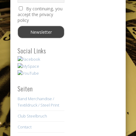
By continuing, you
accept the privacy
policy
Social Links
Seiten
Band Merchandise /
Textildruck / Steel Print
Club Steelbruch
Contact