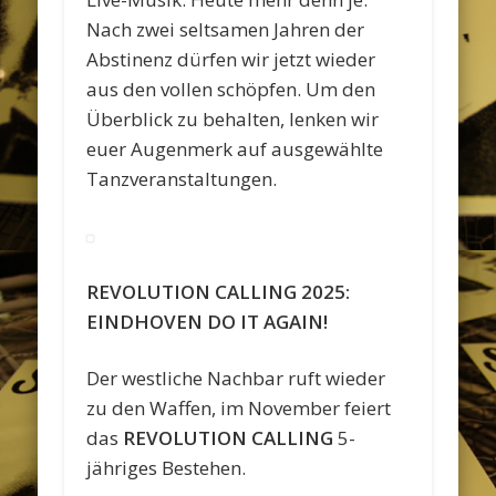
Nach zwei seltsamen Jahren der
Abstinenz dürfen wir jetzt wieder
aus den vollen schöpfen. Um den
Überblick zu behalten, lenken wir
euer Augenmerk auf ausgewählte
Tanzveranstaltungen.
REVOLUTION CALLING 2025:
EINDHOVEN DO IT AGAIN!
Der westliche Nachbar ruft wieder
zu den Waffen, im November feiert
das
REVOLUTION CALLING
5-
jähriges Bestehen.