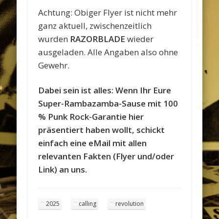
Achtung: Obiger Flyer ist nicht mehr
ganz aktuell, zwischenzeitlich
wurden
RAZORBLADE
wieder
ausgeladen. Alle Angaben also ohne
Gewehr.
Dabei sein ist alles: Wenn Ihr Eure
Super-Rambazamba-Sause mit 100
% Punk Rock-Garantie hier
präsentiert haben wollt, schickt
einfach eine eMail mit allen
relevanten Fakten (Flyer und/oder
Link) an uns.
2025
calling
revolution