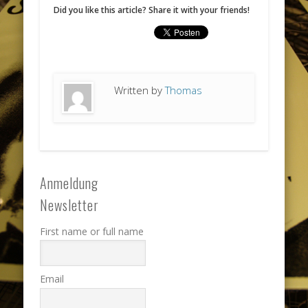
Did you like this article? Share it with your friends!
Written by
Thomas
Anmeldung
Newsletter
First name or full name
Email