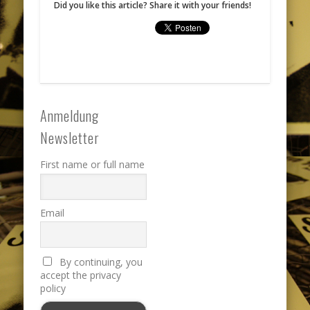
Did you like this article? Share it with your friends!
Anmeldung
Newsletter
First name or full name
Email
By continuing, you
accept the privacy
policy