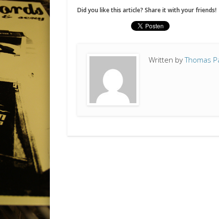
Did you like this article? Share it with your friends!
Written by
Thomas P