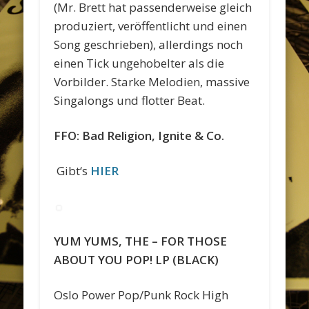
(Mr. Brett hat passenderweise gleich
produziert, veröffentlicht und einen
Song geschrieben), allerdings noch
einen Tick ungehobelter als die
Vorbilder. Starke Melodien, massive
Singalongs und flotter Beat.
FFO: Bad Religion, Ignite & Co.
Gibt‘s
HIER
YUM YUMS, THE – FOR THOSE
ABOUT YOU POP! LP (BLACK)
Oslo Power Pop/Punk Rock High