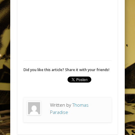
Did you like this article? Share it with your friends!
Written by
Thomas
Paradise