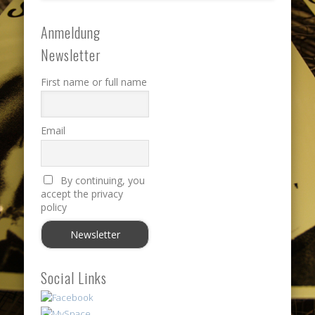
Anmeldung
Newsletter
First name or full name
Email
By continuing, you
accept the privacy
policy
Social Links