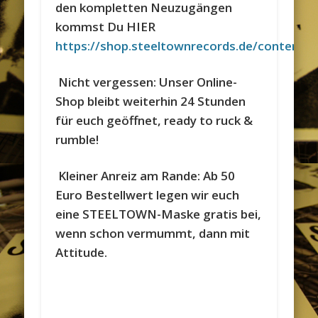
den kompletten Neuzugängen
kommst Du HIER
https://shop.steeltownrecords.de/contents
Nicht vergessen: Unser Online-
Shop bleibt weiterhin 24 Stunden
für euch geöffnet, ready to ruck &
rumble!
Kleiner Anreiz am Rande: Ab 50
Euro Bestellwert legen wir euch
eine STEELTOWN-Maske gratis bei,
wenn schon vermummt, dann mit
Attitude.