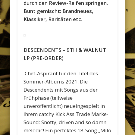
durch den Review-Reifen springen.
Bunt gemischt: Brandneues,
Klassiker, Raritäten etc.
DESCENDENTS – 9TH & WALNUT
LP (PRE-ORDER)
Chef-Aspirant für den Titel des
Sommer-Albums 2021: Die
Descendents mit Songs aus der
Frühphase (teilweise
unveröffentlicht) neueingespielt in
ihrem catchy Kick Ass Trade Marke-
Sound: Snotty, driven and so damn
melodic! Ein perfektes 18-Song „Milo