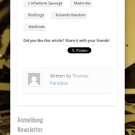
L'infanterie Sauvage
Mailorder
RiotDogs
Rolando Random
Steeltown
Did you like this article? Share it with your friends!
Written by
Thomas
Paradise
Anmeldung
Newsletter