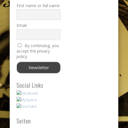
First name or full name
Email
By continuing, you
accept the privacy
policy
Social Links
Seiten