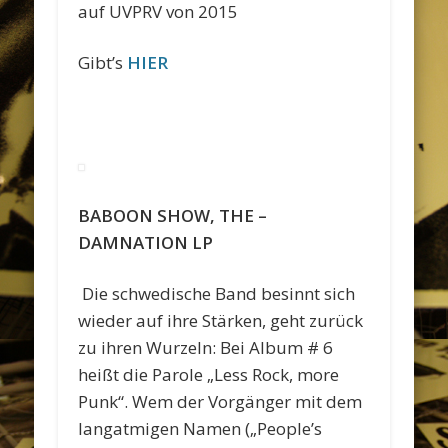
auf UVPRV von 2015
Gibt’s
HIER
BABOON SHOW, THE –
DAMNATION LP
Die schwedische Band besinnt sich
wieder auf ihre Stärken, geht zurück
zu ihren Wurzeln: Bei Album # 6
heißt die Parole „Less Rock, more
Punk“. Wem der Vorgänger mit dem
langatmigen Namen („People’s