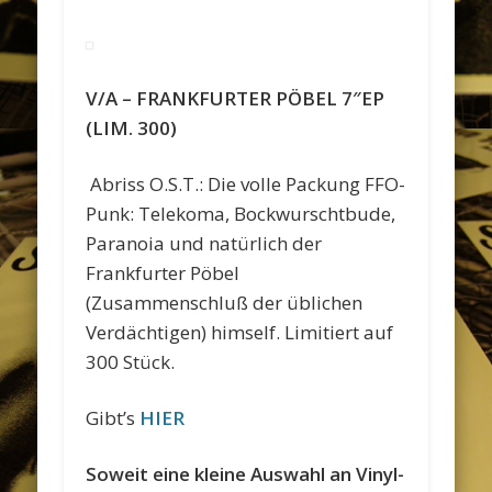
V/A – FRANKFURTER PÖBEL 7″EP
(LIM. 300)
Abriss O.S.T.: Die volle Packung FFO-
Punk: Telekoma, Bockwurschtbude,
Paranoia und natürlich der
Frankfurter Pöbel
(Zusammenschluß der üblichen
Verdächtigen) himself. Limitiert auf
300 Stück.
Gibt’s
HIER
Soweit eine kleine Auswahl an Vinyl-