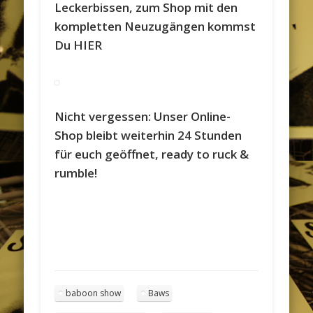
Leckerbissen, zum Shop mit den
kompletten Neuzugängen kommst
Du HIER
Nicht vergessen: Unser Online-
Shop bleibt weiterhin 24 Stunden
für euch geöffnet, ready to ruck &
rumble!
baboon show
Baws