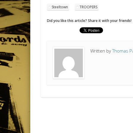
Steeltown
TROOPERS
Did you like this article? Share it with your friends!
Written by
Thomas P