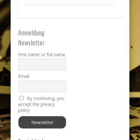
Anmeldung
Newsletter
First name or full name
Email
By continuing, you
accept the privacy
policy