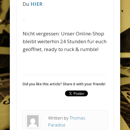
Du
HIER
Nicht vergessen: Unser Online-Shop
bleibt weiterhin 24 Stunden für euch
geöffnet, ready to ruck & rumble!
Did you like this article? Share it with your friends!
Written by
Thomas
Paradise