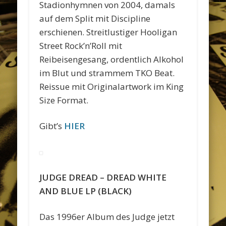
Stadionhymnen von 2004, damals
auf dem Split mit Discipline
erschienen. Streitlustiger Hooligan
Street Rock’n’Roll mit
Reibeisengesang, ordentlich Alkohol
im Blut und strammem TKO Beat.
Reissue mit Originalartwork im King
Size Format.
Gibt’s
HIER
JUDGE DREAD – DREAD WHITE
AND BLUE LP (BLACK)
Das 1996er Album des Judge jetzt