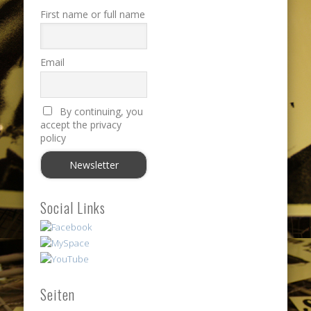
First name or full name
Email
By continuing, you
accept the privacy
policy
Social Links
Seiten