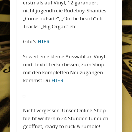
erstmals auf Vinyl, 12 garantiert
nicht jugendfreie Rudeboy-Shanties:
„Come outside“, „On the beach“ etc.
Tracks: „Big Organ“ etc.
Gibt’s
HIER
Soweit eine kleine Auswahl an Vinyl-
und Textil-Leckerbissen, zum Shop
mit den kompletten Neuzugängen
kommst Du
HIER
Nicht vergessen: Unser Online-Shop
bleibt weiterhin 24 Stunden für euch
geöffnet, ready to ruck & rumble!