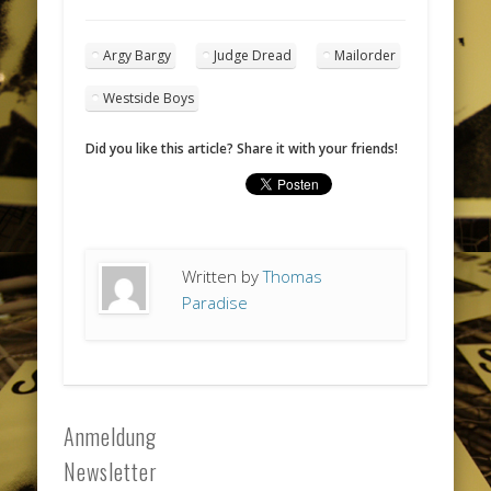
Argy Bargy
Judge Dread
Mailorder
Westside Boys
Did you like this article? Share it with your friends!
Written by
Thomas
Paradise
Anmeldung
Newsletter