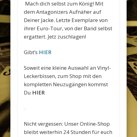
Mach dich selbst zum König! Mit
dem Antagonizers Aufnäher auf
Deiner Jacke. Letzte Exemplare von
ihrer Euro-Tour, von der Band selbst
ergattert. Jetz zuschlagen!
Gibt’s
HIER
Soweit eine kleine Auswahl an Vinyl-
Leckerbissen, zum Shop mit den
kompletten Neuzugängen kommst
Du
HIER
Nicht vergessen: Unser Online-Shop
bleibt weiterhin 24 Stunden für euch