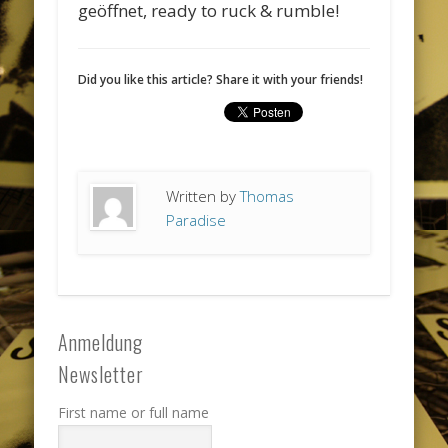
geöffnet, ready to ruck & rumble!
Did you like this article? Share it with your friends!
Written by
Thomas
Paradise
Anmeldung
Newsletter
First name or full name