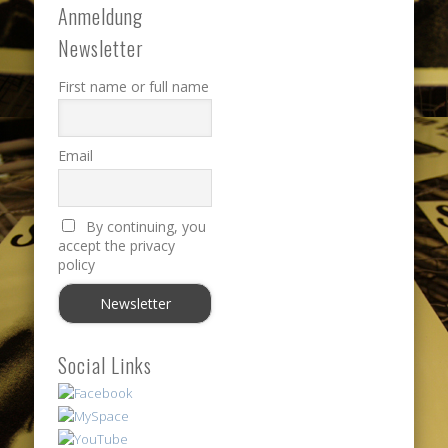
Anmeldung
Newsletter
First name or full name
Email
By continuing, you
accept the privacy
policy
Social Links