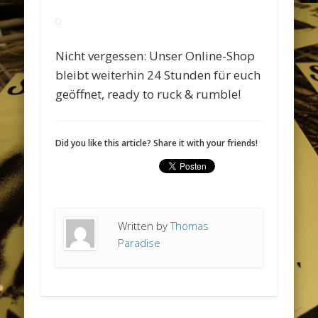
Nicht vergessen: Unser Online-Shop
bleibt weiterhin 24 Stunden für euch
geöffnet, ready to ruck & rumble!
Did you like this article? Share it with your friends!
Written by
Thomas
Paradise