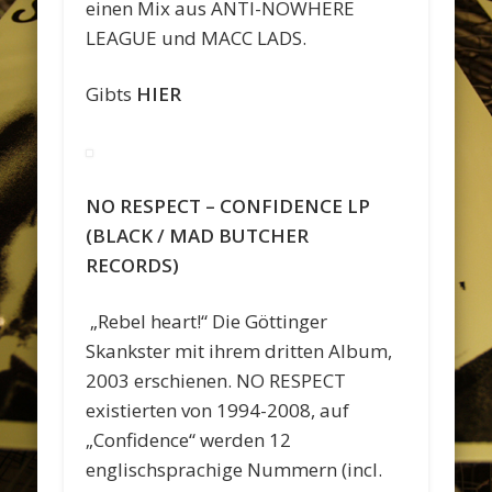
einen Mix aus ANTI-NOWHERE
LEAGUE und MACC LADS.
Gibts
HIER
NO RESPECT – CONFIDENCE LP
(BLACK / MAD BUTCHER
RECORDS)
„Rebel heart!“ Die Göttinger
Skankster mit ihrem dritten Album,
2003 erschienen. NO RESPECT
existierten von 1994-2008, auf
„Confidence“ werden 12
englischsprachige Nummern (incl.