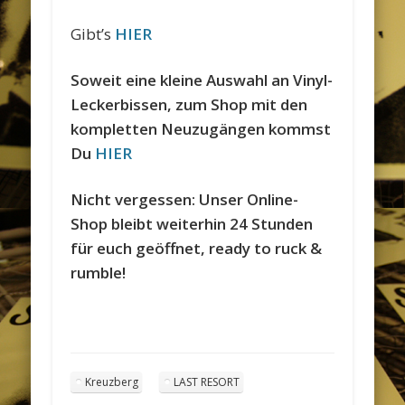
Gibt’s
HIER
Soweit eine kleine Auswahl an Vinyl-
Leckerbissen, zum Shop mit den
kompletten Neuzugängen kommst
Du
HIER
Nicht vergessen: Unser Online-
Shop bleibt weiterhin 24 Stunden
für euch geöffnet, ready to ruck &
rumble!
Kreuzberg
LAST RESORT