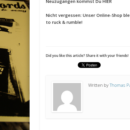
Neuzugängen kommst Du HIER
Nicht vergessen: Unser Online-Shop ble
to ruck & rumble!
Did you like this article? Share it with your friends!
Written by
Thomas P