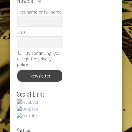
Newsletter
First name or full name
Email
By continuing, you
accept the privacy
policy
Social Links
Seiten